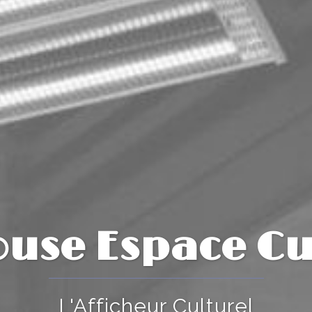
ouse Espace Cu
L'Afficheur Culturel