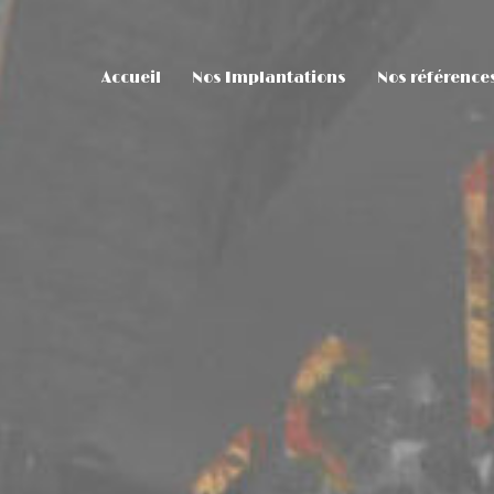
Accueil
Nos Implantations
Nos référence